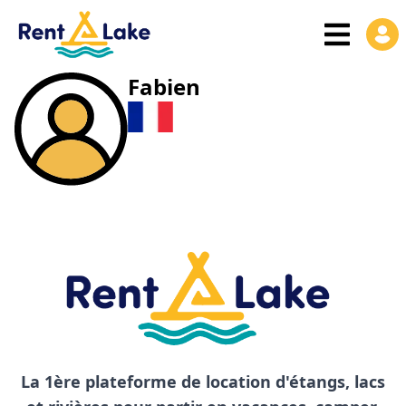
Fabien
La 1ère plateforme de location d'étangs, lacs