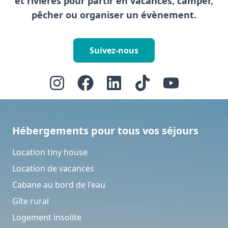
et rivières pour partir en vacances, camper,
pêcher ou organiser un évènement.
Suivez-nous
Hébergements pour tous vos séjours
Location tiny house
Location de vacances
Cabane au bord de l'eau
Gîte rural
Logement insolite