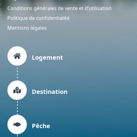
Conditions générales de vente et d’utilisation
Politique de confidentialité
Mentions légales
Logement
Destination
Pêche