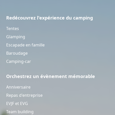
Redécouvrez l'expérience du camping
Tentes
Glamping
Escapade en famille
Baroudage
Camping-car
Orchestrez un évènement mémorable
Anniversaire
Repas d'entreprise
EVJF et EVG
Team building