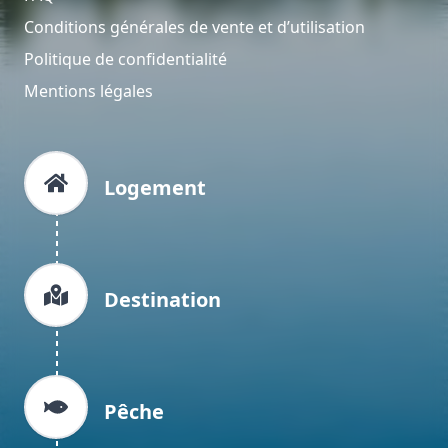
Conditions générales de vente et d’utilisation
Politique de confidentialité
Mentions légales
Logement
Destination
Pêche