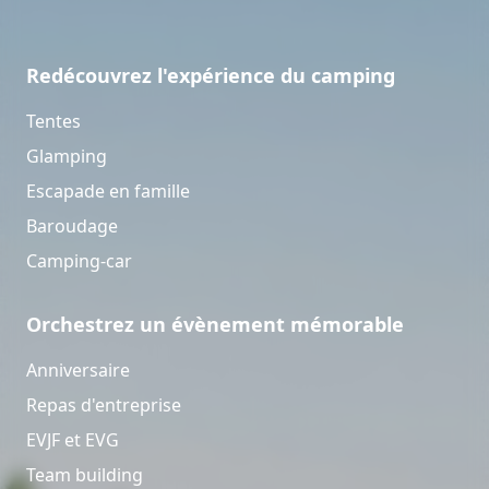
Redécouvrez l'expérience du camping
Tentes
Glamping
Escapade en famille
Baroudage
Camping-car
Orchestrez un évènement mémorable
Anniversaire
Repas d'entreprise
EVJF et EVG
Team building