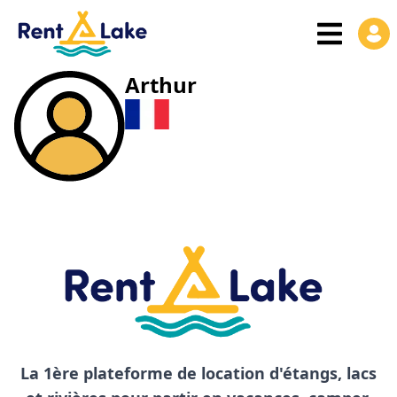
Arthur
La 1ère plateforme de location d'étangs, lacs