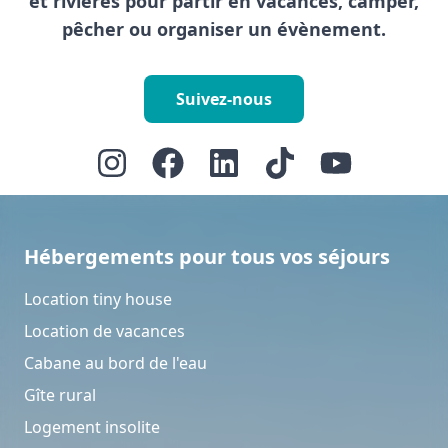
et rivières pour partir en vacances, camper,
pêcher ou organiser un évènement.
Suivez-nous
Hébergements pour tous vos séjours
Location tiny house
Location de vacances
Cabane au bord de l'eau
Gîte rural
Logement insolite