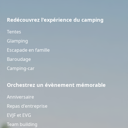
Redécouvrez l'expérience du camping
Tentes
Glamping
Escapade en famille
Baroudage
Camping-car
Orchestrez un évènement mémorable
Anniversaire
Repas d'entreprise
EVJF et EVG
Team building