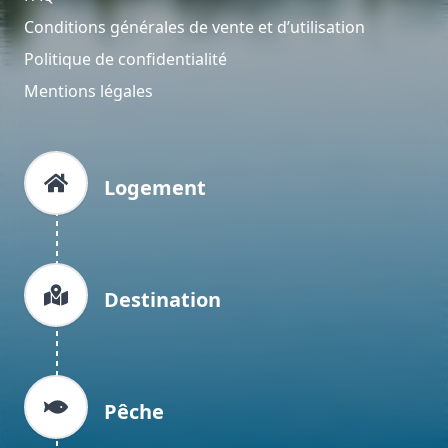
Conditions générales de vente et d’utilisation
Politique de confidentialité
Mentions légales
Logement
Destination
Pêche