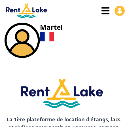
Martel
La 1ère plateforme de location d'étangs, lacs