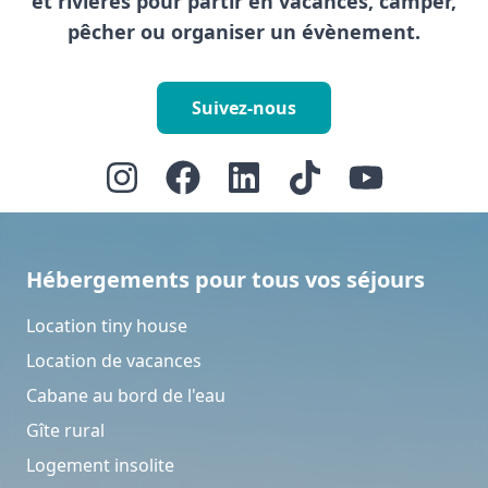
et rivières pour partir en vacances, camper,
pêcher ou organiser un évènement.
Suivez-nous
Hébergements pour tous vos séjours
Location tiny house
Location de vacances
Cabane au bord de l'eau
Gîte rural
Logement insolite