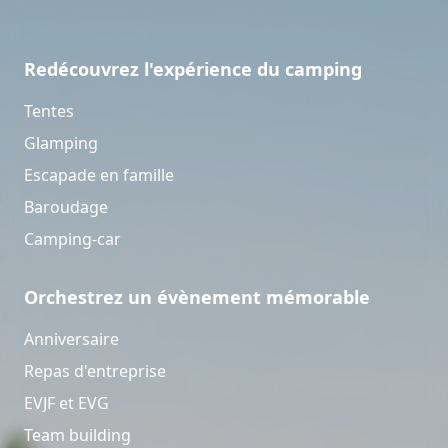
Redécouvrez l'expérience du camping
Tentes
Glamping
Escapade en famille
Baroudage
Camping-car
Orchestrez un évènement mémorable
Anniversaire
Repas d'entreprise
EVJF et EVG
Team building