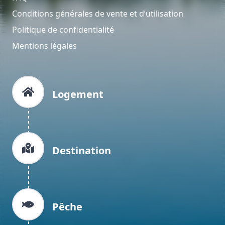
Conditions générales de vente et d’utilisation
Politique de confidentialité
Mentions légales
Logement
Destination
Pêche