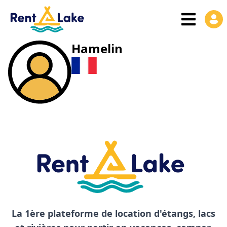
Hamelin
La 1ère plateforme de location d'étangs, lacs