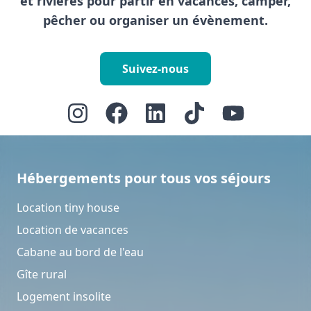
et rivières pour partir en vacances, camper,
pêcher ou organiser un évènement.
Suivez-nous
Hébergements pour tous vos séjours
Location tiny house
Location de vacances
Cabane au bord de l'eau
Gîte rural
Logement insolite