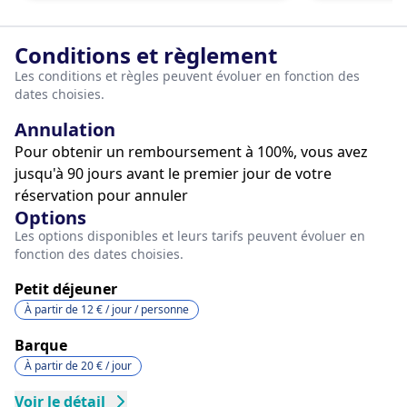
Conditions et règlement
Les conditions et règles peuvent évoluer en fonction des
dates choisies.
Annulation
Pour obtenir un remboursement à 100%, vous avez
jusqu'à 90 jours avant le premier jour de votre
réservation pour annuler
Options
Les options disponibles et leurs tarifs peuvent évoluer en
fonction des dates choisies.
Petit déjeuner
À partir de
12 €
/ jour
/ personne
Barque
À partir de
20 €
/ jour
Voir le détail