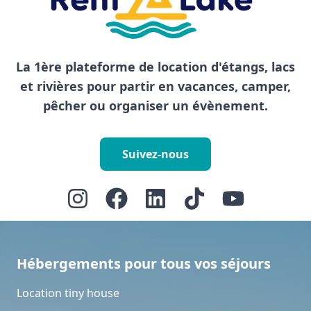
La 1ère plateforme de location d'étangs, lacs
et rivières pour partir en vacances, camper,
pêcher ou organiser un évènement.
Suivez-nous
Hébergements pour tous vos séjours
Location tiny house