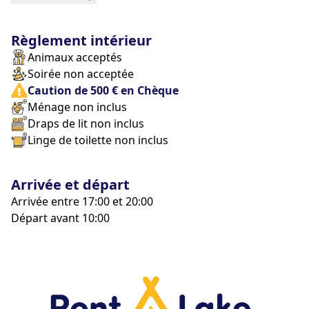
Règlement intérieur
Animaux acceptés
Soirée non acceptée
Caution de 500 € en Chèque
Ménage non inclus
Draps de lit non inclus
Linge de toilette non inclus
Arrivée et départ
Arrivée entre 17:00 et 20:00
Départ avant 10:00