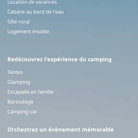
Location de vacances
Cabane au bord de l'eau
Gîte rural
Logement insolite
Redécouvrez l'expérience du camping
Tentes
Glamping
Escapade en famille
Baroudage
Camping-car
Orchestrez un évènement mémorable