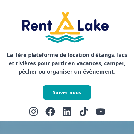
La 1ère plateforme de location d'étangs, lacs
et rivières pour partir en vacances, camper,
pêcher ou organiser un évènement.
Suivez-nous