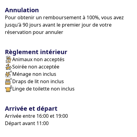
Annulation
Pour obtenir un remboursement à 100%, vous avez
jusqu'à 90 jours avant le premier jour de votre
réservation pour annuler
Règlement intérieur
Animaux non acceptés
Soirée non acceptée
Ménage non inclus
Draps de lit non inclus
Linge de toilette non inclus
Arrivée et départ
Arrivée entre 16:00 et 19:00
Départ avant 11:00