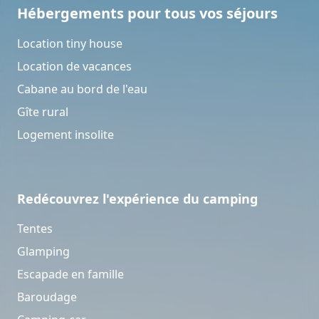
Hébergements pour tous vos séjours
Location tiny house
Location de vacances
Cabane au bord de l'eau
Gîte rural
Logement insolite
Redécouvrez l'expérience du camping
Tentes
Glamping
Escapade en famille
Baroudage